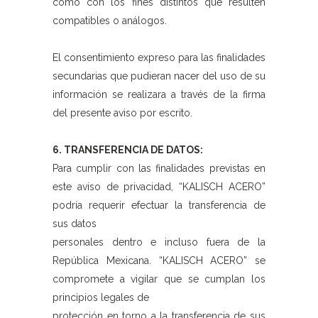
como con los fines distintos que resulten
compatibles o análogos.
El consentimiento expreso para las finalidades
secundarias que pudieran nacer del uso de su
información se realizara a través de la firma
del presente aviso por escrito.
6. TRANSFERENCIA DE DATOS:
Para cumplir con las finalidades previstas en
este aviso de privacidad, “KALISCH ACERO”
podría requerir efectuar la transferencia de
sus datos
personales dentro e incluso fuera de la
República Mexicana. “KALISCH ACERO” se
compromete a vigilar que se cumplan los
principios legales de
protección en torno a la transferencia de sus