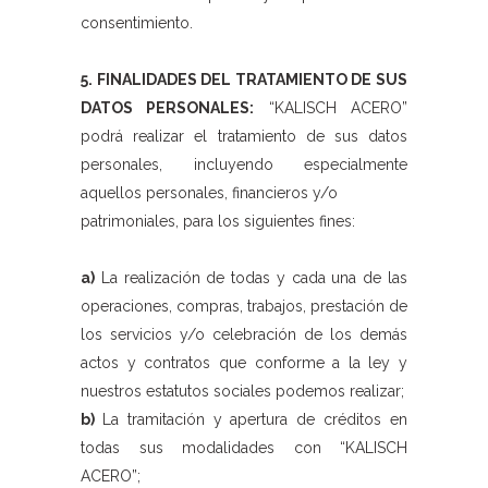
consentimiento.
5. FINALIDADES DEL TRATAMIENTO DE SUS
DATOS PERSONALES:
“KALISCH ACERO”
podrá realizar el tratamiento de sus datos
personales, incluyendo especialmente
aquellos personales, financieros y/o
patrimoniales, para los siguientes fines:
a)
La realización de todas y cada una de las
operaciones, compras, trabajos, prestación de
los servicios y/o celebración de los demás
actos y contratos que conforme a la ley y
nuestros estatutos sociales podemos realizar;
b)
La tramitación y apertura de créditos en
todas sus modalidades con “KALISCH
ACERO”;