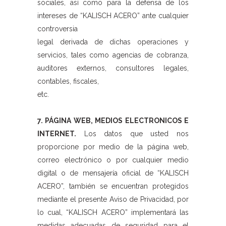
sociales, así como para la defensa de los
intereses de “KALISCH ACERO” ante cualquier
controversia
legal derivada de dichas operaciones y
servicios, tales como agencias de cobranza,
auditores externos, consultores legales,
contables, fiscales,
etc.
7. PÁGINA WEB, MEDIOS ELECTRONICOS E
INTERNET.
Los datos que usted nos
proporcione por medio de la página web,
correo electrónico o por cualquier medio
digital o de mensajería oficial de “KALISCH
ACERO”, también se encuentran protegidos
mediante el presente Aviso de Privacidad, por
lo cual, “KALISCH ACERO” implementará las
medidas adecuadas de seguridad para el