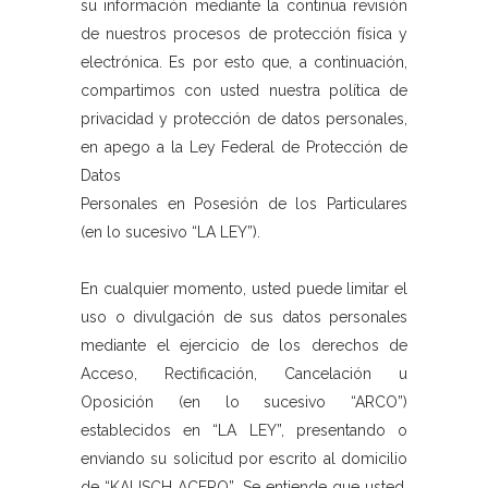
su información mediante la continua revisión
de nuestros procesos de protección física y
electrónica. Es por esto que, a continuación,
compartimos con usted nuestra política de
privacidad y protección de datos personales,
en apego a la Ley Federal de Protección de
Datos
Personales en Posesión de los Particulares
(en lo sucesivo “LA LEY”).
En cualquier momento, usted puede limitar el
uso o divulgación de sus datos personales
mediante el ejercicio de los derechos de
Acceso, Rectificación, Cancelación u
Oposición (en lo sucesivo “ARCO”)
establecidos en “LA LEY”, presentando o
enviando su solicitud por escrito al domicilio
de “KALISCH ACERO”. Se entiende que usted,