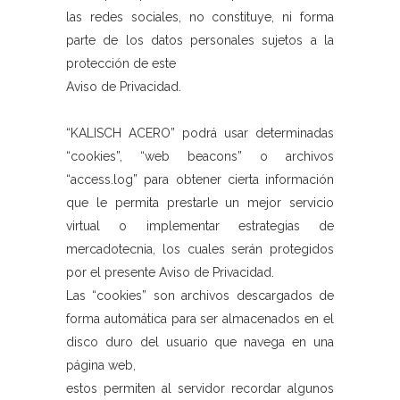
las redes sociales, no constituye, ni forma
parte de los datos personales sujetos a la
protección de este
Aviso de Privacidad.
“KALISCH ACERO” podrá usar determinadas
“cookies”, “web beacons” o archivos
“access.log” para obtener cierta información
que le permita prestarle un mejor servicio
virtual o implementar estrategias de
mercadotecnia, los cuales serán protegidos
por el presente Aviso de Privacidad.
Las “cookies” son archivos descargados de
forma automática para ser almacenados en el
disco duro del usuario que navega en una
página web,
estos permiten al servidor recordar algunos