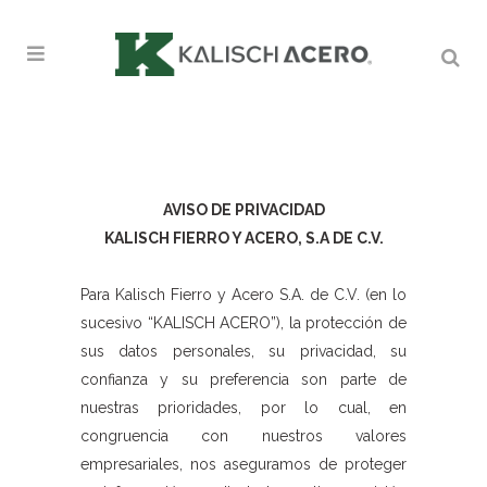
AVISO DE PRIVACIDAD
KALISCH FIERRO Y ACERO, S.A DE C.V.
Para Kalisch Fierro y Acero S.A. de C.V. (en lo
sucesivo “KALISCH ACERO”), la protección de
sus datos personales, su privacidad, su
confianza y su preferencia son parte de
nuestras prioridades, por lo cual, en
congruencia con nuestros valores
empresariales, nos aseguramos de proteger