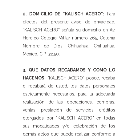
2. DOMICILIO DE “KALISCH ACERO”:
Para
efectos del presente aviso de privacidad,
“KALISCH ACERO” señala su domicilio en Av.
Heroico Colegio Militar número 265, Colonia
Nombre de Dios, Chihuahua, Chihuahua,
México, C.P. 31150.
3. QUE DATOS RECABAMOS Y COMO LO
HACEMOS:
“KALISCH ACERO” posee, recaba
o recabará de usted, los datos personales
estrictamente necesarios, para la adecuada
realización de las operaciones, compras,
ventas, prestación de servicios, créditos
otorgados por “KALISCH ACERO” en todas
sus modalidades y/o celebración de los
demás actos que puede realizar conforme a