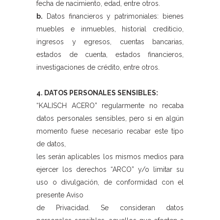
fecha de nacimiento, edad, entre otros.
b.
Datos financieros y patrimoniales: bienes
muebles e inmuebles, historial crediticio,
ingresos y egresos, cuentas bancarias,
estados de cuenta, estados financieros,
investigaciones de crédito, entre otros.
4. DATOS PERSONALES SENSIBLES:
“KALISCH ACERO” regularmente no recaba
datos personales sensibles, pero si en algún
momento fuese necesario recabar este tipo
de datos,
les serán aplicables los mismos medios para
ejercer los derechos “ARCO” y/o limitar su
uso o divulgación, de conformidad con el
presente Aviso
de Privacidad. Se consideran datos