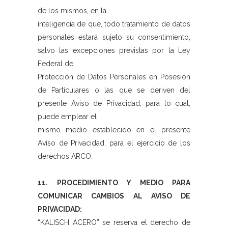
de los mismos, en la
inteligencia de que, todo tratamiento de datos
personales estará sujeto su consentimiento,
salvo las excepciones previstas por la Ley
Federal de
Protección de Datos Personales en Posesión
de Particulares o las que se deriven del
presente Aviso de Privacidad, para lo cual,
puede emplear el
mismo medio establecido en el presente
Aviso de Privacidad, para el ejercicio de los
derechos ARCO.
11. PROCEDIMIENTO Y MEDIO PARA
COMUNICAR CAMBIOS AL AVISO DE
PRIVACIDAD:
“KALISCH ACERO” se reserva el derecho de