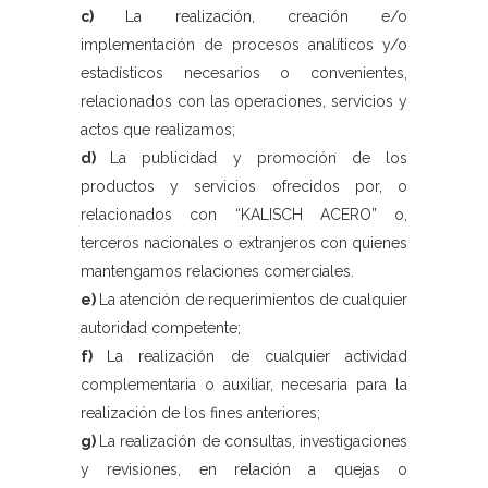
c)
La realización, creación e/o
implementación de procesos analíticos y/o
estadísticos necesarios o convenientes,
relacionados con las operaciones, servicios y
actos que realizamos;
d)
La publicidad y promoción de los
productos y servicios ofrecidos por, o
relacionados con “KALISCH ACERO” o,
terceros nacionales o extranjeros con quienes
mantengamos relaciones comerciales.
e)
La atención de requerimientos de cualquier
autoridad competente;
f)
La realización de cualquier actividad
complementaria o auxiliar, necesaria para la
realización de los fines anteriores;
g)
La realización de consultas, investigaciones
y revisiones, en relación a quejas o