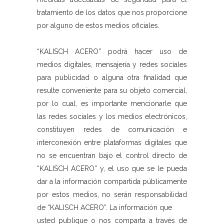
tratamiento de los datos que nos proporcione
por alguno de estos medios oficiales.
“KALISCH ACERO” podrá hacer uso de
medios digitales, mensajería y redes sociales
para publicidad o alguna otra finalidad que
resulte conveniente para su objeto comercial,
por lo cual, es importante mencionarle que
las redes sociales y los medios electrónicos,
constituyen redes de comunicación e
interconexión entre plataformas digitales que
no se encuentran bajo el control directo de
“KALISCH ACERO” y, el uso que se le pueda
dar a la información compartida públicamente
por estos medios, no serán responsabilidad
de “KALISCH ACERO”. La información que
usted publique o nos comparta a través de