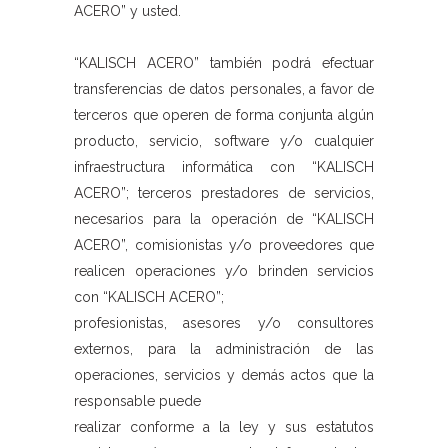
ACERO” y usted.
“KALISCH ACERO” también podrá efectuar
transferencias de datos personales, a favor de
terceros que operen de forma conjunta algún
producto, servicio, software y/o cualquier
infraestructura informática con “KALISCH
ACERO”; terceros prestadores de servicios,
necesarios para la operación de “KALISCH
ACERO”, comisionistas y/o proveedores que
realicen operaciones y/o brinden servicios
con “KALISCH ACERO”;
profesionistas, asesores y/o consultores
externos, para la administración de las
operaciones, servicios y demás actos que la
responsable puede
realizar conforme a la ley y sus estatutos