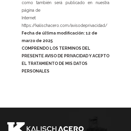
como también será publicado en nuestra
página de
Internet
https://kalischacero.com/avisodeprivacidad/
Fecha de última modificación: 12 de
marzo de 2025
COMPRENDO LOS TERMINOS DEL
PRESENTE AVISO DE PRIVACIDAD Y ACEPTO
EL TRATAMIENTO DE MIS DATOS
PERSONALES