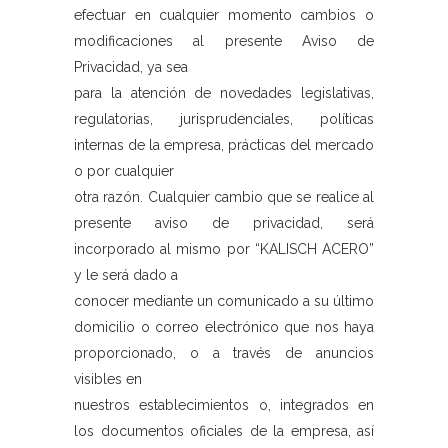
efectuar en cualquier momento cambios o
modificaciones al presente Aviso de
Privacidad, ya sea
para la atención de novedades legislativas,
regulatorias, jurisprudenciales, políticas
internas de la empresa, prácticas del mercado
o por cualquier
otra razón. Cualquier cambio que se realice al
presente aviso de privacidad, será
incorporado al mismo por “KALISCH ACERO”
y le será dado a
conocer mediante un comunicado a su último
domicilio o correo electrónico que nos haya
proporcionado, o a través de anuncios
visibles en
nuestros establecimientos o, integrados en
los documentos oficiales de la empresa, así