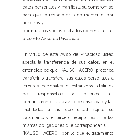
datos personales y manifiesta su compromiso
para que se respete en todo momento, por
nosotros y
por nuestros socios o aliados comerciales, el
presente Aviso de Privacidad.
En virtud de este Aviso de Privacidad usted
acepta la transferencia de sus datos, en el
entendido de que “KALISCH ACERO” pretenda
transferir o transfiera, sus datos personales a
terceros nacionales o extranjeros, distintos
del responsable, a quienes les
comunicaremos este aviso de privacidad y las
finalidades a las que usted sujetó su
tratamiento y, el tercero receptor asumirá las
mismas obligaciones que correspondan a
“KALISCH ACERO”, por lo que el tratamiento