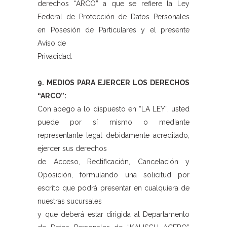
derechos “ARCO” a que se refiere la Ley
Federal de Protección de Datos Personales
en Posesión de Particulares y el presente
Aviso de
Privacidad.
9. MEDIOS PARA EJERCER LOS DERECHOS
“ARCO”:
Con apego a lo dispuesto en “LA LEY”, usted
puede por sí mismo o mediante
representante legal debidamente acreditado,
ejercer sus derechos
de Acceso, Rectificación, Cancelación y
Oposición, formulando una solicitud por
escrito que podrá presentar en cualquiera de
nuestras sucursales
y que deberá estar dirigida al Departamento