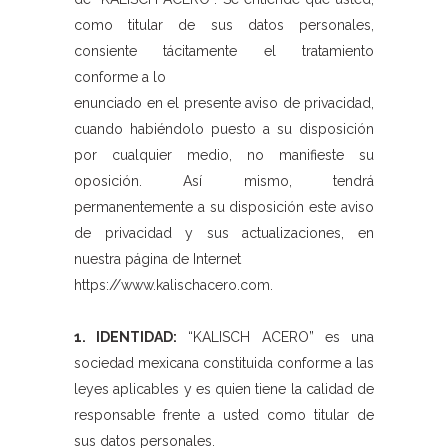
como titular de sus datos personales,
consiente tácitamente el tratamiento
conforme a lo
enunciado en el presente aviso de privacidad,
cuando habiéndolo puesto a su disposición
por cualquier medio, no manifieste su
oposición. Así mismo, tendrá
permanentemente a su disposición este aviso
de privacidad y sus actualizaciones, en
nuestra página de Internet
https://www.kalischacero.com.
1. IDENTIDAD:
“KALISCH ACERO” es una
sociedad mexicana constituida conforme a las
leyes aplicables y es quien tiene la calidad de
responsable frente a usted como titular de
sus datos personales.