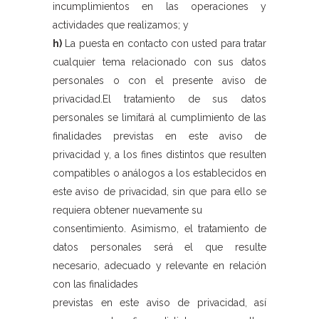
incumplimientos en las operaciones y
actividades que realizamos; y
h)
La puesta en contacto con usted para tratar
cualquier tema relacionado con sus datos
personales o con el presente aviso de
privacidad.El tratamiento de sus datos
personales se limitará al cumplimiento de las
finalidades previstas en este aviso de
privacidad y, a los fines distintos que resulten
compatibles o análogos a los establecidos en
este aviso de privacidad, sin que para ello se
requiera obtener nuevamente su
consentimiento. Asimismo, el tratamiento de
datos personales será el que resulte
necesario, adecuado y relevante en relación
con las finalidades
previstas en este aviso de privacidad, así