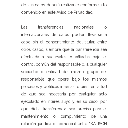
de sus datos deberá realizarse conforme a lo
convenido en este Aviso de Privacidad.
Las transferencias nacionales o
internacionales de datos podrán llevarse a
cabo sin el consentimiento del titular, entre
otros casos, siempre que la transferencia sea
efectuada a sucursales o afiliadas bajo el
control común del responsable o, a cualquier
sociedad o entidad del mismo grupo del
responsable que opere bajo los mismos
procesos y políticas internas, o bien, en virtud
de que sea necesaria por cualquier acto
ejecutado en interés suyo y, en su caso, por
que dicha transferencia sea precisa para el
mantenimiento o cumplimiento de una
relación jurídica o comercial entre “KALISCH