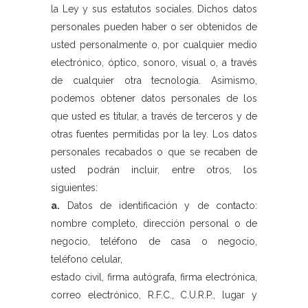
la Ley y sus estatutos sociales. Dichos datos
personales pueden haber o ser obtenidos de
usted personalmente o, por cualquier medio
electrónico, óptico, sonoro, visual o, a través
de cualquier otra tecnología. Asimismo,
podemos obtener datos personales de los
que usted es titular, a través de terceros y de
otras fuentes permitidas por la ley. Los datos
personales recabados o que se recaben de
usted podrán incluir, entre otros, los
siguientes:
a.
Datos de identificación y de contacto:
nombre completo, dirección personal o de
negocio, teléfono de casa o negocio,
teléfono celular,
estado civil, firma autógrafa, firma electrónica,
correo electrónico, R.F.C., C.U.R.P., lugar y