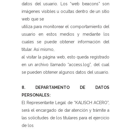
datos del usuario. Los “web beacons” son
imágenes visibles u ocultas dentro de un sitio
web que se
utiliza para monitorear el comportamiento del
usuario en estos medios y mediante los
cuales se puede obtener información del
titular. Así mismo,
al visitar la página web, esto queda registrado
en un archivo llamado “access.log”, del cual
se pueden obtener algunos datos del usuario.
8. DEPARTAMENTO DE DATOS
PERSONALES:
El Representante Legal de “KALISCH ACERO”,
será el encargado de dar atención y trámite a
las solicitudes de los titulares para el ejercicio
de los