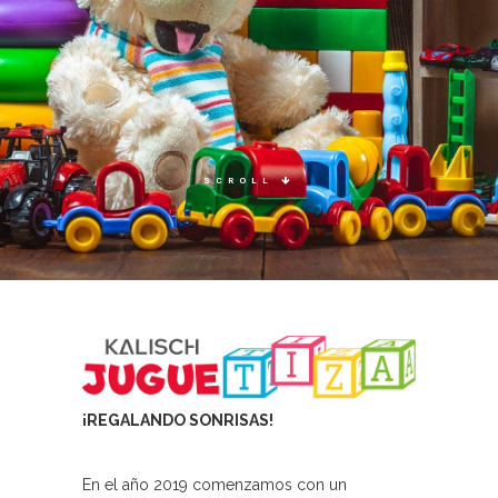
SCROLL
¡REGALANDO SONRISAS!
En el año 2019 comenzamos con un