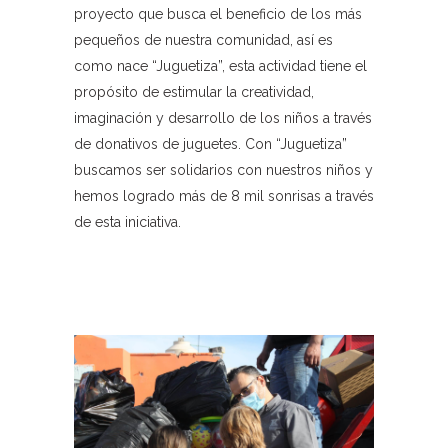
proyecto que busca el beneficio de los más
pequeños de nuestra comunidad, así es
como nace “Juguetiza”, esta actividad tiene el
propósito de estimular la creatividad,
imaginación y desarrollo de los niños a través
de donativos de juguetes. Con “Juguetiza”
buscamos ser solidarios con nuestros niños y
hemos logrado más de 8 mil sonrisas a través
de esta iniciativa.