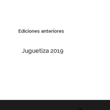
Ediciones anteriores
Juguetiza 2019