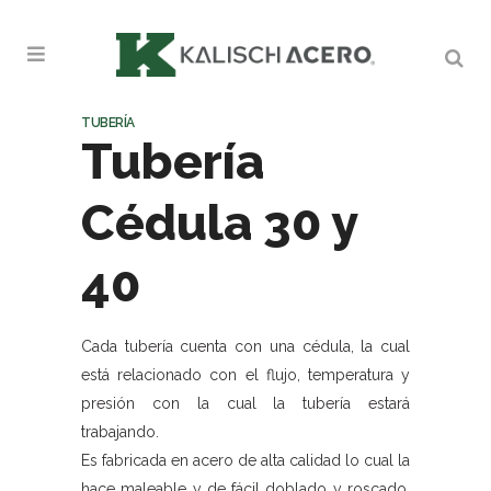
TUBERÍA
Tubería
Cédula 30 y
40
Cada tubería cuenta con una cédula, la cual
está relacionado con el flujo, temperatura y
presión con la cual la tubería estará
trabajando.
Es fabricada en acero de alta calidad lo cual la
hace maleable y de fácil doblado y roscado,