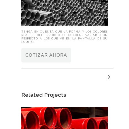
TENGA EN CUENTA QUE LA FORMA Y LOS COLORES
REALES DEL PRODUCTO PUEDEN VARIAR CON
RESPECTO A LOS QUE VE EN LA PANTALLA DE SU
EQUIPO.
COTIZAR AHORA
Related Projects