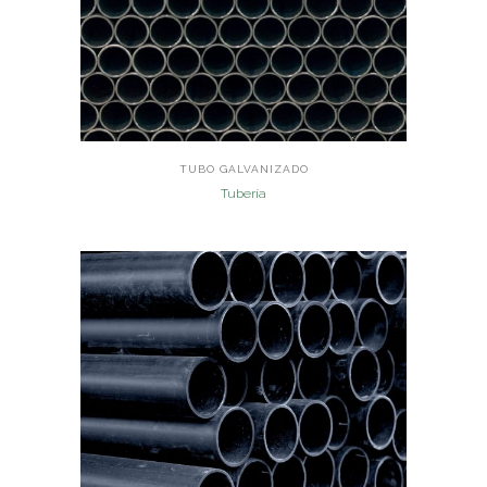
TUBO GALVANIZADO
Tubería