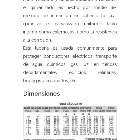
el galvanizado es hecho por medio del
método de inmersión en caliente lo cual
garantiza el galvanizado uniforme tanto
interno como externo, así como la resistencia
a la corrosión.
Esta tubería es usada comúnmente para
proteger conductores eléctricos, transporte
de agua, químicos, gas, luz, en tiendas
departamentales, edificios, refinerías,
bodegas, aeropuertos, etc.
Dimensiones