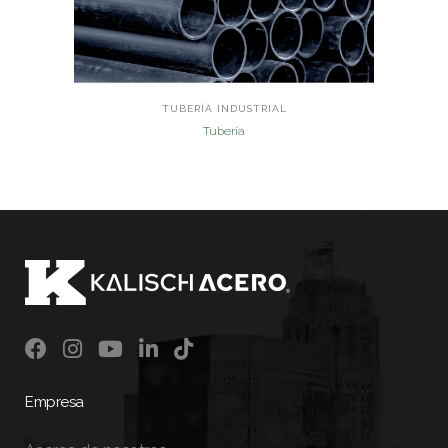
TUBERÍA INDUSTRIAL
Tubería
Empresa